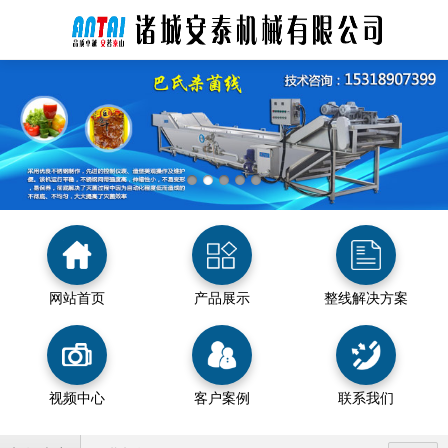
网站首页
产品展示
整线解决方案
视频中心
客户案例
联系我们