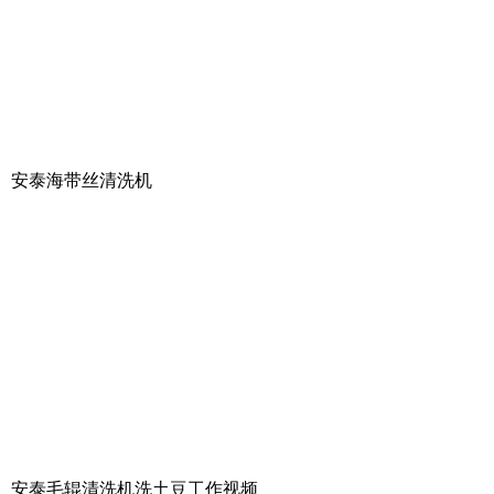
安泰海带丝清洗机
安泰毛辊清洗机洗土豆工作视频