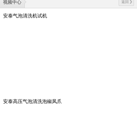
视频中心
返回
安泰气泡清洗机试机
安泰高压气泡清洗泡椒凤爪