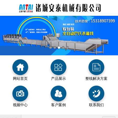
网站首页
产品展示
整线解决方案
视频中心
客户案例
联系我们