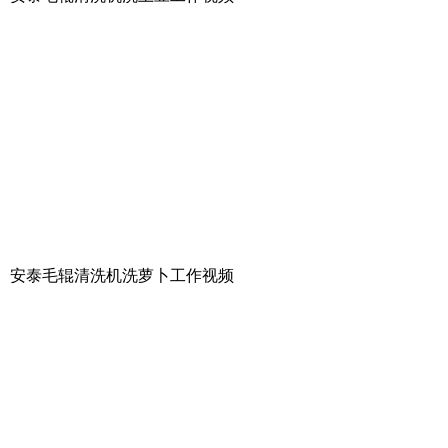
安泰毛辊清洗机洗萝卜工作视频