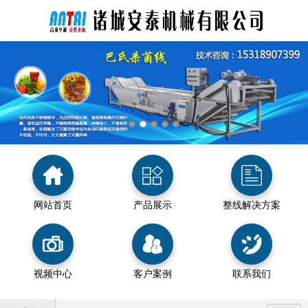
网站首页
产品展示
整线解决方案
视频中心
客户案例
联系我们