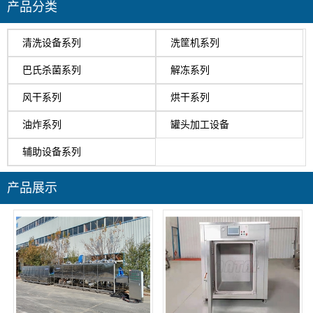
产品分类
清洗设备系列
洗筐机系列
巴氏杀菌系列
解冻系列
风干系列
烘干系列
油炸系列
罐头加工设备
辅助设备系列
产品展示