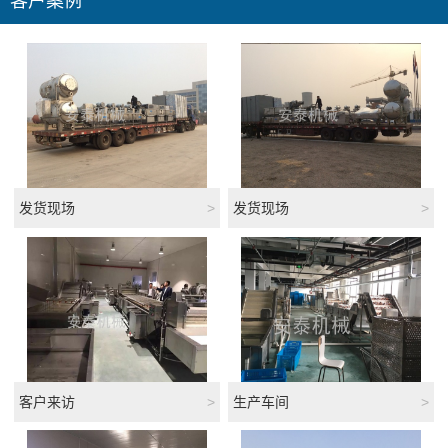
客户案例
发货现场
>
发货现场
>
客户来访
>
生产车间
>