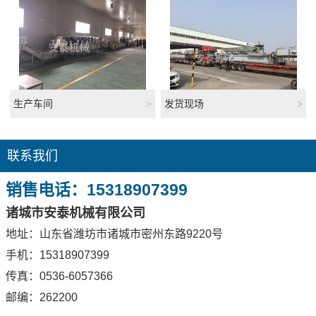
生产车间
>
发货现场
>
联系我们
销售电话：15318907399
诸城市安泰机械有限公司
地址：山东省潍坊市诸城市密州东路9220号
手机：15318907399
传真：0536-6057366
邮编：262200