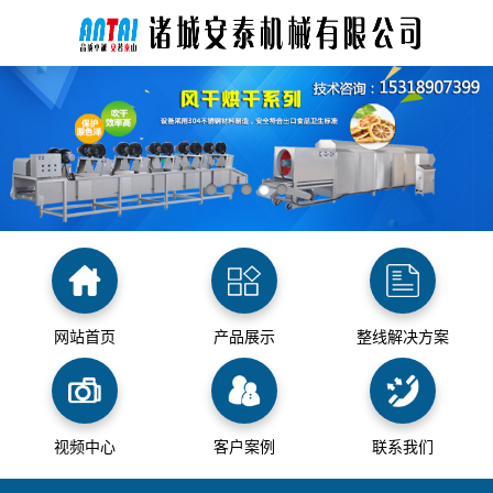
网站首页
产品展示
整线解决方案
视频中心
客户案例
联系我们