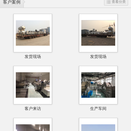
客户案例
查看分类
发货现场
发货现场
客户来访
生产车间