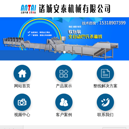
网站首页
产品展示
整线解决方案
视频中心
客户案例
联系我们