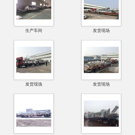
生产车间
发货现场
发货现场
发货现场