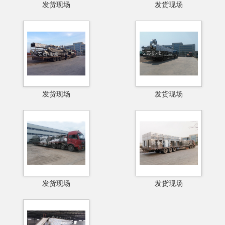
发货现场
发货现场
发货现场
发货现场
发货现场
发货现场