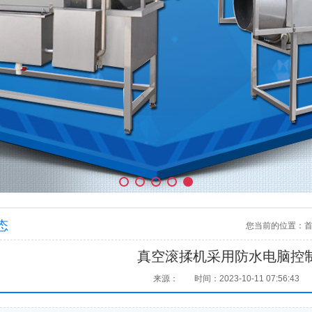
态
您当前的位置：
真空滚揉机采用防水电脑控
来源：
时间：2023-10-11 07:56:43