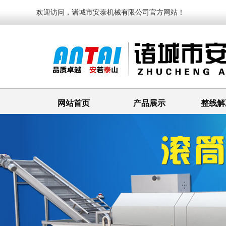
欢迎访问，诸城市安泰机械有限公司官方网站！
网站首页
产品展示
整线解