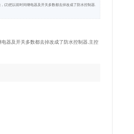
蚀，(2)把以前时间继电器及开关多数都去掉改成了防水控制器.
间继电器及开关多数都去掉改成了防水控制器.主控