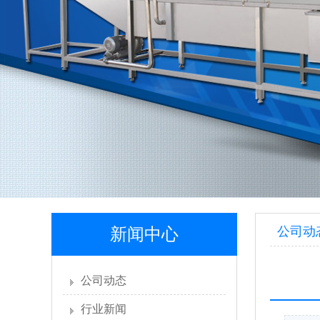
公司动
新闻中心
公司动态
行业新闻