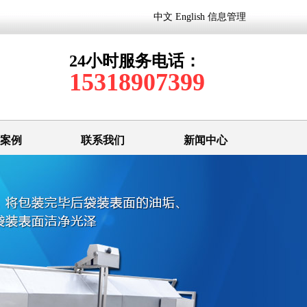
中文
English
信息管理
24小时服务电话：
15318907399
案例
联系我们
新闻中心