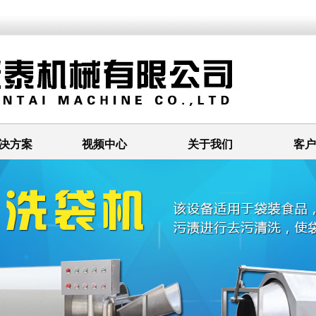
决方案
视频中心
关于我们
客户