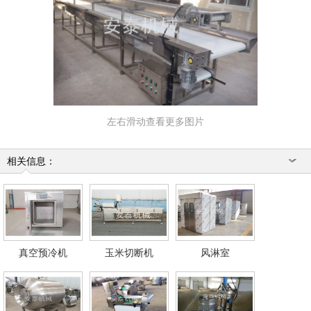
左右滑动查看更多图片
相关信息：
真空预冷机
玉米切断机
风淋室