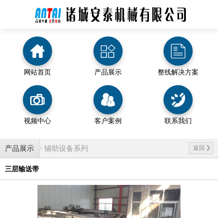
网站首页
产品展示
整线解决方案
视频中心
客户案例
联系我们
产品展示
辅助设备系列
返回
三层输送带